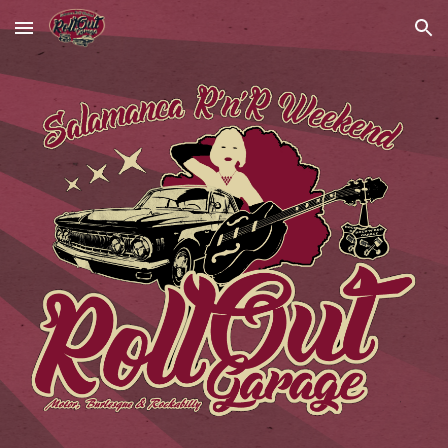
Skip to main content
Skip to navigation