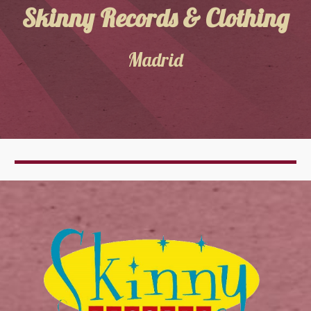
Skinny Records & Clothing
Madrid